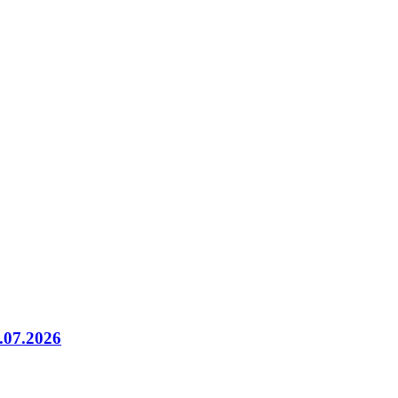
.07.2026