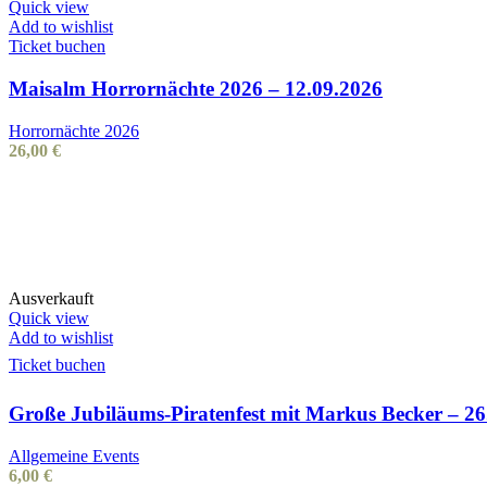
Quick view
Add to wishlist
Ticket buchen
Maisalm Horrornächte 2026 – 12.09.2026
Horrornächte 2026
26,00
€
Ausverkauft
Quick view
Add to wishlist
Ticket buchen
Große Jubiläums-Piratenfest mit Markus Becker – 26
Allgemeine Events
6,00
€