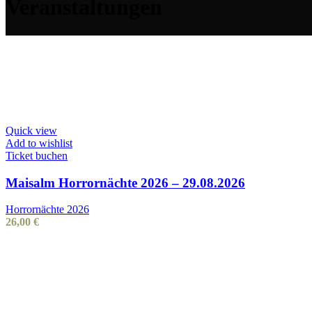
Veranstaltungen
Quick view
Add to wishlist
Ticket buchen
Maisalm Horrornächte 2026 – 29.08.2026
Horrornächte 2026
26,00
€